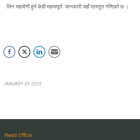
लिन सहयोगी हुने केही महत्वपूर्ण जानकारी यहाँ प्रस्तुत गरिएको छ ।
JANUARY 29, 2024
Head Office