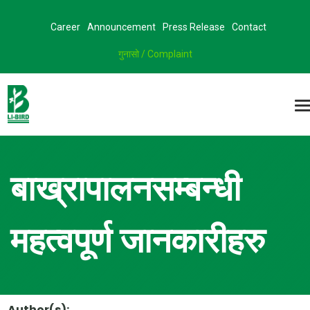
Career
Announcement
Press Release
Contact
गुनासो / Complaint
बाख्रापालनसम्बन्धी
महत्वपूर्ण जानकारीहरु
Author(s):