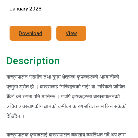
January 2023
Download
View
Description
बाख्रापालन ग्रामीण तथा दुर्गम क्षेत्रका कृषकहरुको आम्दानीको
प्रमुख श्रोत हो । बाख्रालाई “गरिबहरुको गाई” वा “गरिबको जीवित
बैँक” को रुपमा पनि मानिन्छ । यद्यपि कृषकहरुमा बाख्रापालनको
उचित व्यवस्थापकीय ज्ञानको कमीका कारण उचित लाभ लिन सकेको
देखिँदैन ।
बाख्रापालक कृषकलाई बाख्रापालन व्यवसाय व्यवस्थित गर्दै थप लाभ