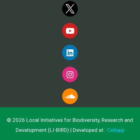
© 2026 Local Initiatives for Biodiversity, Research and
Development (LI-BIRD) | Developed at :
Cellapp