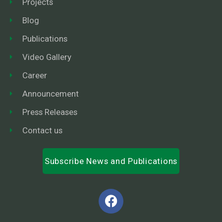
Projects
Blog
Publications
Video Gallery
Career
Announcement
Press Releases
Contact us
Subscribe News and Publications