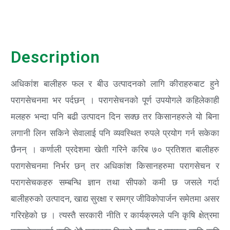
Description
अधिकांश बालीहरु फल र बीउ उत्पादनको लागि कीराहरुबाट हुने
परागसेचनमा भर पर्दछन् । परागसेचनको पूर्ण उपयोगले कहिलेकाही
मलहरु भन्दा पनि बढी उत्पादन दिन सक्छ तर किसानहरुले यो बिना
लगानी लिन सकिने सेवालाई पनि व्यवस्थित रुपले प्रयोग गर्न सकेका
छैनन् । कर्णाली प्रदेशमा खेती गरिने करिब ७० प्रतिशत बालीहरु
परागसेचनमा निर्भर छन् तर अधिकांश किसानहरुमा परागसेचन र
परागसेचकहरु सम्बन्धि ज्ञान तथा सीपको कमी छ जसले गर्दा
बालीहरुको उत्पादन, खाद्य सुरक्षा र समग्र जीविकोपार्जन समेतमा असर
गरिरहेको छ । त्यस्तै सरकारी नीति र कार्यक्रमले पनि कृषि क्षेत्रमा