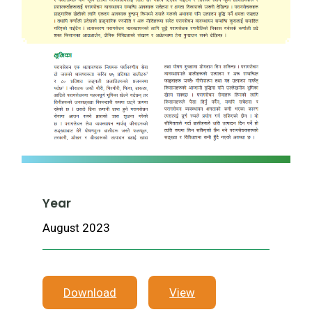
Year
August 2023
Download
View