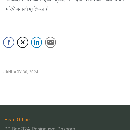
परियोजनाको प्रतिफल हो ।
JANUARY 30, 2024
Head Office
PO Box 324, Ranipauwa, Pokhara