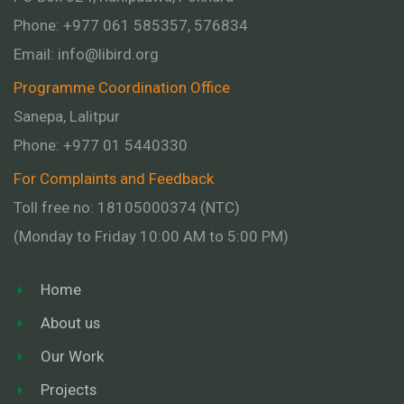
Phone: +977 061 585357, 576834
Email:
info@libird.org
Programme Coordination Office
Sanepa, Lalitpur
Phone:
+977 01
5440330
For Complaints and Feedback
Toll free no: 18105000374 (NTC)
(Monday to Friday 10:00 AM to 5:00 PM)
Home
About us
Our Work
Projects