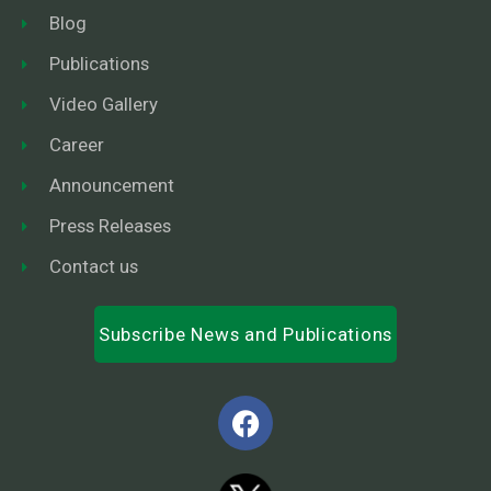
Blog
Publications
Video Gallery
Career
Announcement
Press Releases
Contact us
Subscribe News and Publications