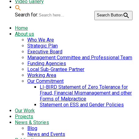
Video Gallery
Search for:
Search Button
Home
About us
Who We Are
Strategic Plan
Executive Board
Management Committee and Professional Team
Funding Agencies
Local Sub-Grantee Partner
Working Area
Our Commitment
LI-BIRD Statement of Zero Tolerance for
Fraud, Financial Mismanagement and other
Forms of Malpractice
Statement on ESS and Gender Policies
Our Work
Projects
News & Stories
Blog
News and Events