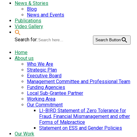
News & Stories
Blog
News and Events
Publications
Video Gallery
Search for:
Search Button
Home
About us
Who We Are
Strategic Plan
Executive Board
Management Committee and Professional Team
Funding Agencies
Local Sub-Grantee Partner
Working Area
Our Commitment
LI-BIRD Statement of Zero Tolerance for
Fraud, Financial Mismanagement and other
Forms of Malpractice
Statement on ESS and Gender Policies
Our Work