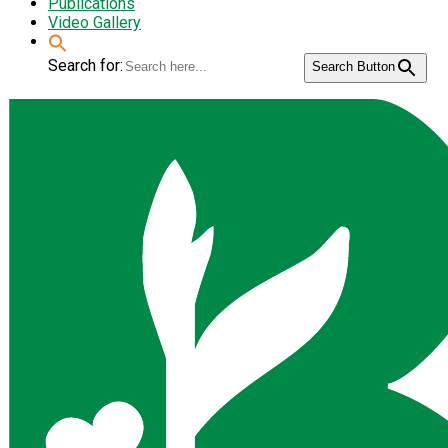
Publications
Video Gallery
Search for:
Search Button