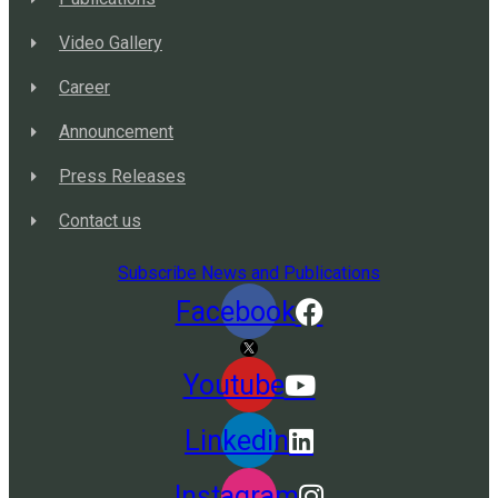
Video Gallery
Career
Announcement
Press Releases
Contact us
Subscribe News and Publications
Facebook
Youtube
Linkedin
Instagram