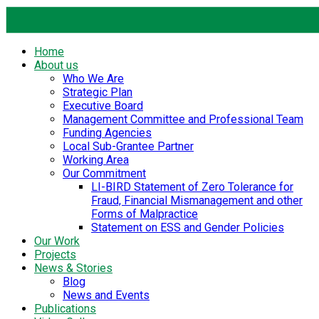
Home
About us
Who We Are
Strategic Plan
Executive Board
Management Committee and Professional Team
Funding Agencies
Local Sub-Grantee Partner
Working Area
Our Commitment
LI-BIRD Statement of Zero Tolerance for
Fraud, Financial Mismanagement and other
Forms of Malpractice
Statement on ESS and Gender Policies
Our Work
Projects
News & Stories
Blog
News and Events
Publications