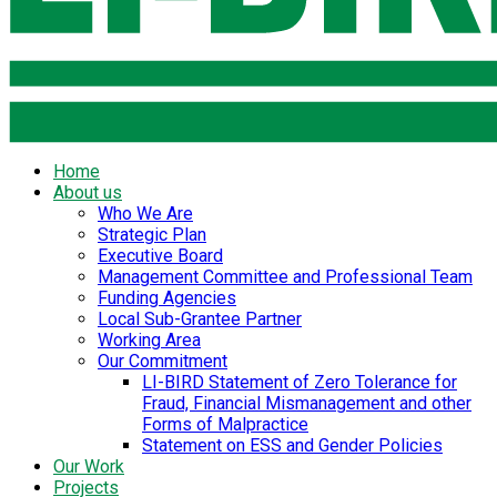
Home
About us
Who We Are
Strategic Plan
Executive Board
Management Committee and Professional Team
Funding Agencies
Local Sub-Grantee Partner
Working Area
Our Commitment
LI-BIRD Statement of Zero Tolerance for
Fraud, Financial Mismanagement and other
Forms of Malpractice
Statement on ESS and Gender Policies
Our Work
Projects