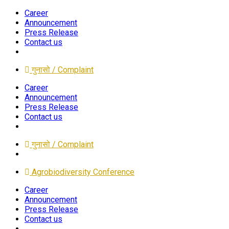
Career
Announcement
Press Release
Contact us
गुनासो / Complaint
Career
Announcement
Press Release
Contact us
गुनासो / Complaint
Agrobiodiversity Conference
Career
Announcement
Press Release
Contact us