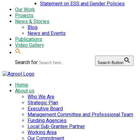
Statement on ESS and Gender Policies
Our Work
Projects
News & Stories
Blog
News and Events
Publications
Video Gallery
Search for:
Search Button
Home
About us
Who We Are
Strategic Plan
Executive Board
Management Committee and Professional Team
Funding Agencies
Local Sub-Grantee Partner
Working Area
Our Commitment