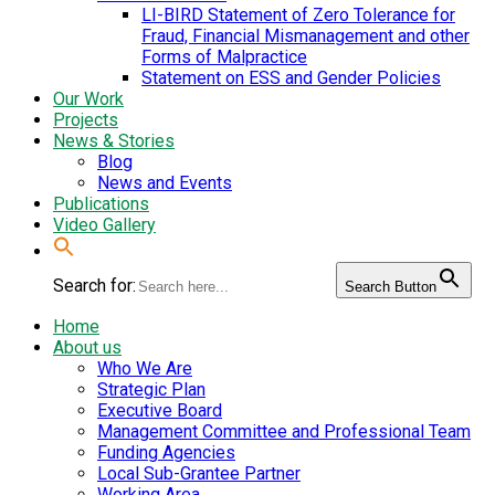
LI-BIRD Statement of Zero Tolerance for
Fraud, Financial Mismanagement and other
Forms of Malpractice
Statement on ESS and Gender Policies
Our Work
Projects
News & Stories
Blog
News and Events
Publications
Video Gallery
Search for:
Search Button
Home
About us
Who We Are
Strategic Plan
Executive Board
Management Committee and Professional Team
Funding Agencies
Local Sub-Grantee Partner
Working Area