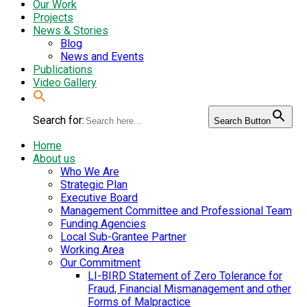
Our Work
Projects
News & Stories
Blog
News and Events
Publications
Video Gallery
Search for:
Search Button
Home
About us
Who We Are
Strategic Plan
Executive Board
Management Committee and Professional Team
Funding Agencies
Local Sub-Grantee Partner
Working Area
Our Commitment
LI-BIRD Statement of Zero Tolerance for
Fraud, Financial Mismanagement and other
Forms of Malpractice