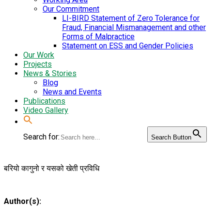
Our Commitment
LI-BIRD Statement of Zero Tolerance for
Fraud, Financial Mismanagement and other
Forms of Malpractice
Statement on ESS and Gender Policies
Our Work
Projects
News & Stories
Blog
News and Events
Publications
Video Gallery
Search for:
Search Button
बरियो कागुनो र यसको खेती प्रविधि
Author(s):