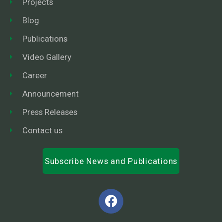
Projects
Blog
Publications
Video Gallery
Career
Announcement
Press Releases
Contact us
Subscribe News and Publications