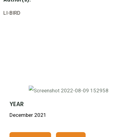
LI-BIRD
YEAR
December 2021