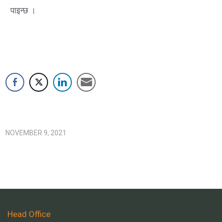
पाइन्छ ।
NOVEMBER 9, 2021
Head Office