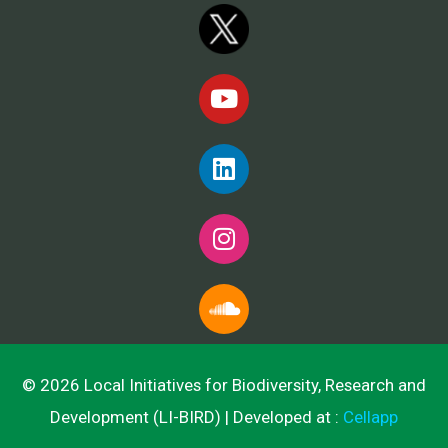
© 2026 Local Initiatives for Biodiversity, Research and
Development (LI-BIRD) | Developed at :
Cellapp