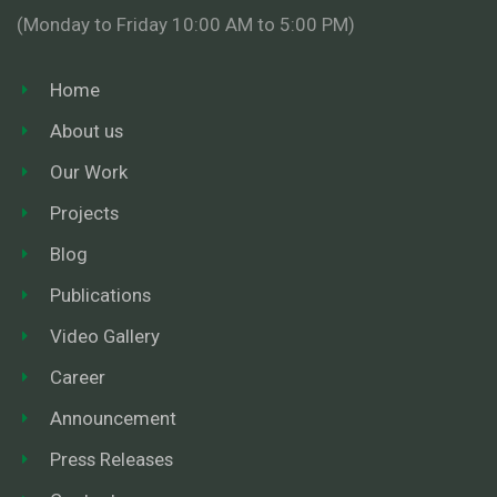
(Monday to Friday 10:00 AM to 5:00 PM)
Home
About us
Our Work
Projects
Blog
Publications
Video Gallery
Career
Announcement
Press Releases