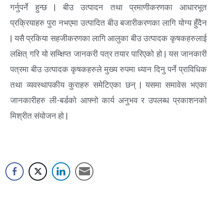
गर्नुपर्ने हुन्छ | बीउ उत्पादन तथा प्रमाणीकरणका आधारभूत
प्रक्रियाहरु पुरा नभएमा उत्पादित बीउ बजारीकरणका लागि योग्य हुँदैन
| यसै प्रकिया सहजीकरणका लागि आलुका बीउ उत्पादक कृषकहरुलाई
लक्षित् गरि यो सम्क्षिप्त जानकरी पत्र तयार पारिएको हो | यस जानकारी
पत्रमा बीउ उत्पादक कृषकहरुले मुख्य रुपमा ध्यान दिनु पर्ने प्राविधिक
तथा व्यवस्थापकीय कुराहरु समेटिएका छन् | यसमा समावेस भएका
जानकारीहरु ली-बर्डको आफ्नो कार्य अनुभव र उपलब्ध प्रकाशनको
मिश्रीत संयोजन हो |