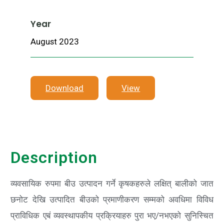
Year
August 2023
Download
View
Description
व्यवसायिक रुपमा बीउ उत्पादन गर्ने कृषकहरुले लक्षित् बालीको जात
छनोट देखि उत्पादित बीउको प्रमाणीकरण सम्मको अवधिमा विविध
प्राविधिक एबं व्यवस्थापकीय प्रक्रियाहरु पुरा भए/
नभएको सुनिस्चित