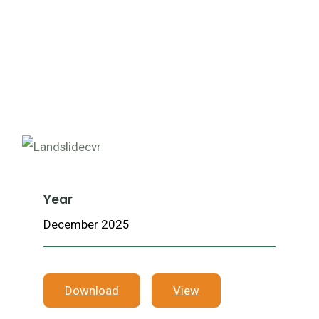
Year
December 2025
Download
View