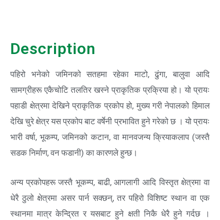
Description
पहिरो भनेको जमिनको सतहमा रहेका माटो, ढुंगा, बालुवा आदि
सामग्रीहरू एकैचोटि तलतिर खस्ने प्राकृतिक प्रक्रिया हो। यो प्रायः
पहाडी क्षेत्रमा देखिने प्राकृतिक प्रकोप हो, मुख्य गरी नेपालको हिमाल
देखि चुरे क्षेत्र यस प्रकोप बाट वर्षेनी प्रभावित हुने गरेको छ । यो प्रायः
भारी वर्षा, भूकम्प, जमिनको कटान, वा मानवजन्य क्रियाकलाप (जस्तै
सडक निर्माण, वन फडानी) का कारणले हुन्छ।
अन्य प्रकोपहरू जस्तै भूकम्प, बाढी, आगलागी आदि विस्तृत क्षेत्रमा वा
धेरै ठुलो क्षेत्रमा असर पार्न सक्छन्, तर पहिरो विशिष्ट स्थान वा एक
स्थानमा मात्र केन्द्रित र यसबाट हुने क्षती निकै धेरै हुने गर्दछ ।