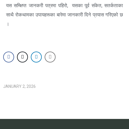
यस
सम्क्षिप्त जानकरी पत्रमा पहिरो, यसका पूर्व संकेत, सतर्कताका
साथै रोकथामका उपायहरूका बारेमा जानकारी दिने प्रयास गरिएको छ
।
JANUARY 2, 2026