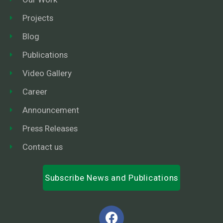
Projects
Blog
Publications
Video Gallery
Career
Announcement
Press Releases
Contact us
Subscribe News and Publications