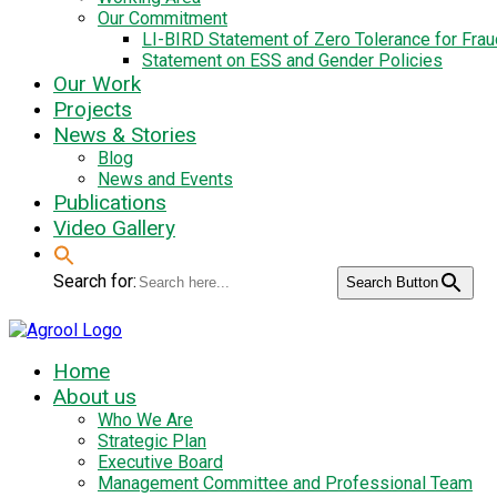
Our Commitment
LI-BIRD Statement of Zero Tolerance for Fra
Statement on ESS and Gender Policies
Our Work
Projects
News & Stories
Blog
News and Events
Publications
Video Gallery
Search for:
Search Button
Home
About us
Who We Are
Strategic Plan
Executive Board
Management Committee and Professional Team