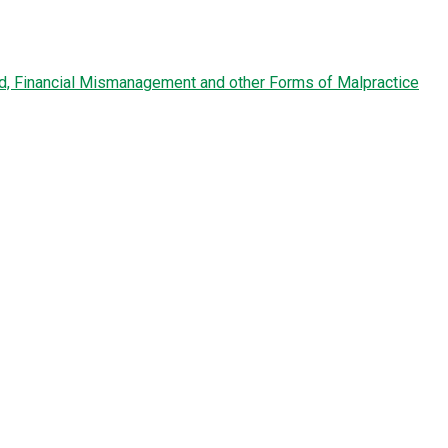
ud, Financial Mismanagement and other Forms of Malpractice