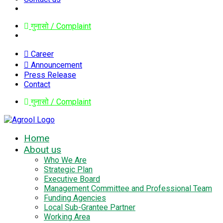
गुनासो / Complaint
Career
Announcement
Press Release
Contact
गुनासो / Complaint
Home
About us
Who We Are
Strategic Plan
Executive Board
Management Committee and Professional Team
Funding Agencies
Local Sub-Grantee Partner
Working Area