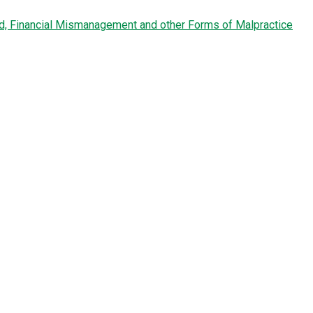
ud, Financial Mismanagement and other Forms of Malpractice