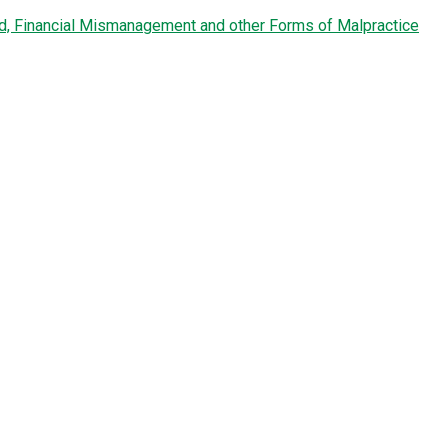
ud, Financial Mismanagement and other Forms of Malpractice