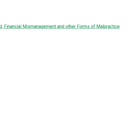
ud, Financial Mismanagement and other Forms of Malpractice