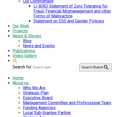
Our Commitment
LI-BIRD Statement of Zero Tolerance for
Fraud, Financial Mismanagement and other
Forms of Malpractice
Statement on ESS and Gender Policies
Our Work
Projects
News & Stories
Blog
News and Events
Publications
Video Gallery
Search for:
Search Button
Home
About us
Who We Are
Strategic Plan
Executive Board
Management Committee and Professional Team
Funding Agencies
Local Sub-Grantee Partner