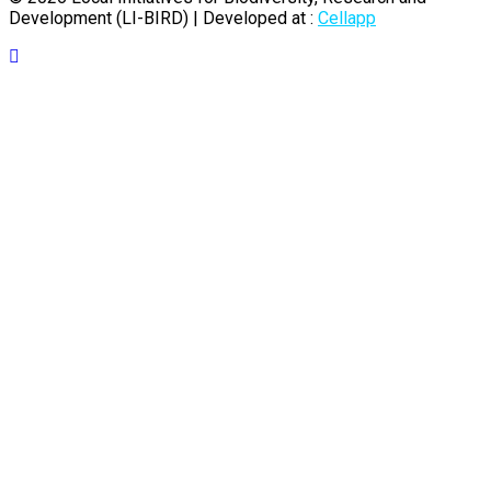
Development (LI-BIRD) | Developed at :
Cellapp