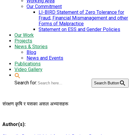
Working Area
Our Commitment
LI-BIRD Statement of Zero Tolerance for
Fraud, Financial Mismanagement and other
Forms of Malpractice
Statement on ESS and Gender Policies
Our Work
Projects
News & Stories
Blog
News and Events
Publications
Video Gallery
Search for:
Search Button
संरक्षण कृषि र यसका असल अभ्यासहरू
Author(s):