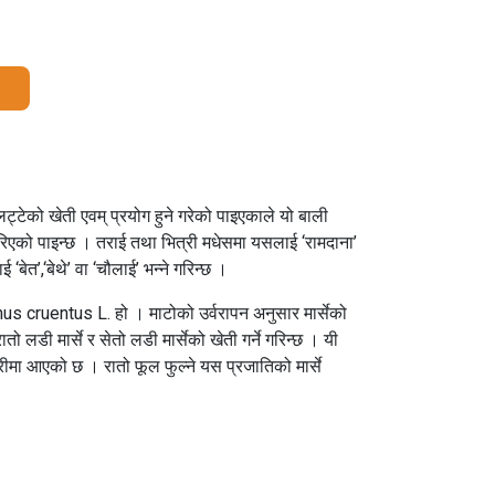
लट्टेको खेती एवम् प्रयोग हुने गरेको पाइएकाले यो बाली
गरिएको पाइन्छ । तराई तथा भित्री मधेसमा यसलाई ‘रामदाना’
 ‘बेत’,‘बेथे’ वा ‘चौलाई’ भन्ने गरिन्छ ।
hus cruentus L. हो । माटोको उर्वरापन अनुसार मार्सेको
ातो लडी मार्से र सेतो लडी मार्सेको खेती गर्ने गरिन्छ । यी
मा आएको छ । रातो फूल फुल्ने यस प्रजातिको मार्से