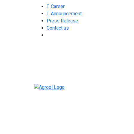
Career
Announcement
Press Release
Contact us