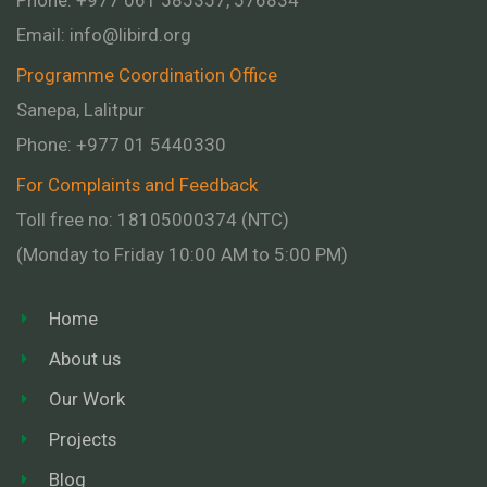
Email:
info@libird.org
Programme Coordination Office
Sanepa, Lalitpur
Phone:
+977 01
5440330
For Complaints and Feedback
Toll free no: 18105000374 (NTC)
(Monday to Friday 10:00 AM to 5:00 PM)
Home
About us
Our Work
Projects
Blog