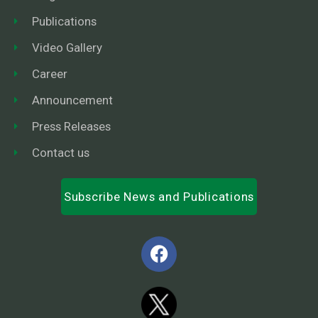
Publications
Video Gallery
Career
Announcement
Press Releases
Contact us
Subscribe News and Publications