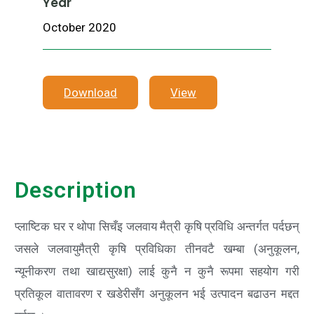
Year
October 2020
Download
View
Description
प्लाष्टिक घर र थोपा सिचँइ जलवाय मैत्री कृषि प्रविधि अन्तर्गत पर्दछन्
जसले जलवायुमैत्री कृषि प्रविधिका तीनवटै खम्बा (अनुकूलन,
न्यूनीकरण तथा खाद्यसुरक्षा) लाई कुनै न कुनै रूपमा सहयोग गरी
प्रतिकूल वातावरण र खडेरीसँग अनुकूलन भई उत्पादन बढाउन मद्दत