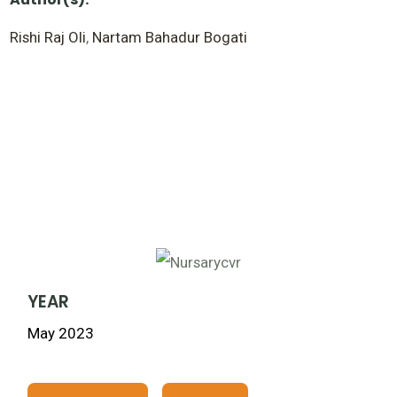
Rishi Raj Oli
,
Nartam Bahadur Bogati
YEAR
May 2023