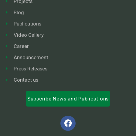
Projects
Blog
Publications
Video Gallery
Career
Announcement
Press Releases
Contact us
Subscribe News and Publications