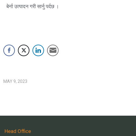
बेर्ना उत्पादन गरी सार्नु पर्दछ ।
MAY 9, 2023
Head Office