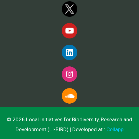
© 2026 Local Initiatives for Biodiversity, Research and
Development (LI-BIRD) | Developed at :
Cellapp