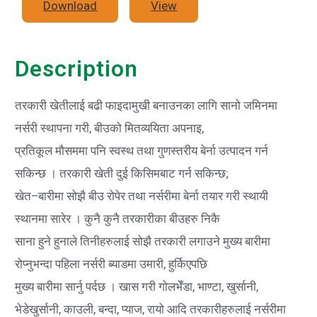
Download
View
Description
तरकारी खेतीलाई बढी फाइदामुखी बनाउनका लागि सानो जमिनमा
नर्सरी स्थापना गरी, बीउको मितव्ययिता अपनाइ,
प्रतिकूल मौसममा पनि स्वस्थ तथा गुणस्तरीय बेर्ना उत्पादन गर्न
सकिन्छ । तरकारी खेती दुई किसिमबाट गर्न सकिन्छ;
खेत–बारीमा सोझै बीउ रोपेर तथा नर्सरीमा बेर्ना तयार गरी स्थायी
स्थानमा सारेर । कुनै कुनै तरकारीका बीउहरु निकै
साना हुने हुनाले तिनीहरुलाई सोझै तरकारी लगाउने मुख्य बारीमा
रोप्नुभन्दा पहिला नर्सरी ब्याडमा उमारी, हुर्किएपछि
मुख्य बारीमा सार्नु पर्दछ । खास गरी गोलभेँडा, भाण्टा, खुर्सानी,
भेडेखुर्सानी, काउली, बन्दा, प्याज, रायो आदि तरकारीहरुलाई नर्सरीमा