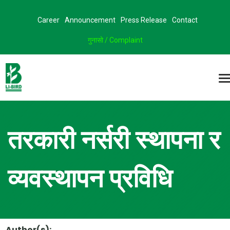
Career
Announcement
Press Release
Contact
गुनासो / Complaint
तरकारी नर्सरी स्थापना र
व्यवस्थापन प्रविधि
Author(s):