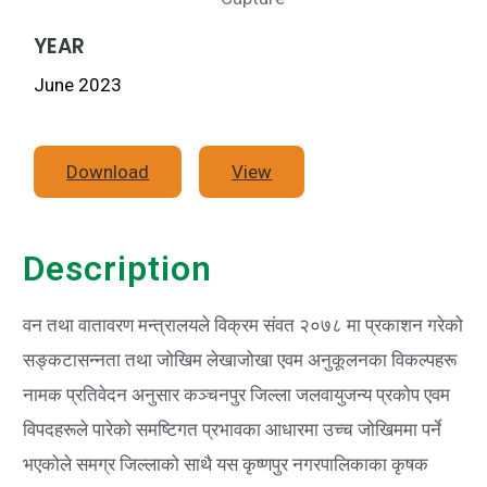
YEAR
June 2023
Download
View
Description
वन तथा वातावरण मन्त्रालयले विक्रम संवत २०७८ मा प्रकाशन गरेको
सङ्कटासन्नता तथा जोखिम लेखाजोखा एवम अनुकूलनका विकल्पहरू
नामक प्रतिवेदन अनुसार कञ्चनपुर जिल्ला जलवायुजन्य प्रकोप एवम
विपदहरूले पारेको समष्टिगत प्रभावका आधारमा उच्च जोखिममा पर्ने
भएकोले समग्र जिल्लाको साथै यस कृष्णपुर नगरपालिकाका कृषक