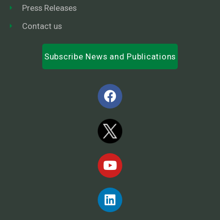
Press Releases
Contact us
Subscribe News and Publications