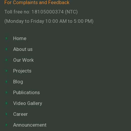
For Complaints and Feedback
Toll free no: 18105000374 (NTC)
(Monday to Friday 10:00 AM to 5:00 PM)
Home
About us
Our Work
Projects
Blog
Publications
Video Gallery
Career
Announcement