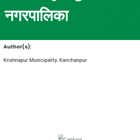
नगरपालिका
Author(s):
Krishnapur Municipality
,
Kanchanpur