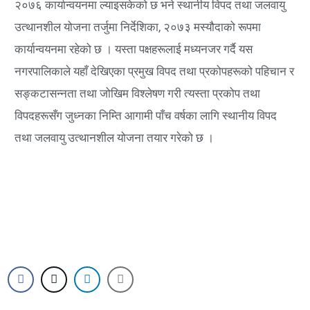
२०७६ कार्यान्वयनमा ल्याइसकेको छ भने स्थानीय विपद तथा जलवायु
उत्थानशील योजना तर्जुमा निर्देशिका, २०७३ मस्यौदाको रूपमा
कार्यान्वयनमा रहेको छ । यस्ता पक्षहरूलाई मध्यनजर गर्दै यस
नगरपालिकाले यहाँ देखिएका प्रमुख विपद तथा प्रकोपहरूको पहिचान र
सङ्कटासन्नता तथा जोखिम विश्लेषण गरी त्यस्ता प्रकोप तथा
विपदहरूसँग जुध्नका निम्ति आगामी पाँच वर्षका लागि स्थानीय विपद
तथा जलवायु उत्थानशील योजना तयार गरेको छ ।