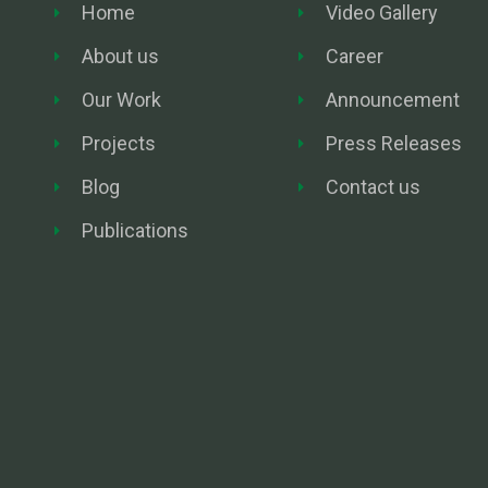
Home
Video Gallery
About us
Career
Our Work
Announcement
Projects
Press Releases
Blog
Contact us
Publications