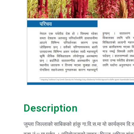
Description
जुम्ला जिल्लाको साबिकको हांकु गा.वि.स.मा यो कार्यक्रम 