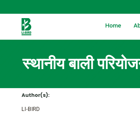
Home
Ab
स्थानीय बाली परियोजना
Author(s):
LI-BIRD