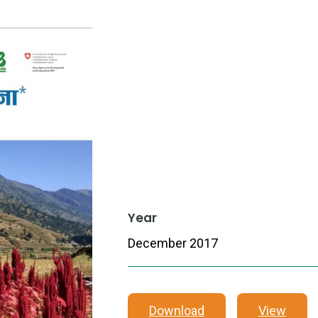
Year
December 2017
Download
View