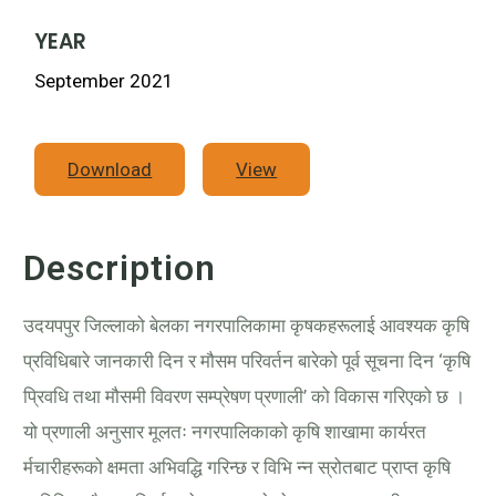
YEAR
September 2021
Download
View
Description
उदयपपुर जिल्लाको बेलका नगरपालिकामा कृषकहरूलाई आवश्यक कृषि
प्रविधिबारे जानकारी दिन र मौसम परिवर्तन बारेको पूर्व सूचना दिन ‘कृषि
प्रिवधि तथा मौसमी विवरण सम्प्रेषण प्रणाली’ को विकास गरिएको छ ।
यो प्रणाली अनुसार मूलतः नगरपालिकाको कृषि शाखामा कार्यरत
र्मचारीहरूको क्षमता अभिवद्धि गरिन्छ र विभि न्न स्रोतबाट प्राप्त कृषि