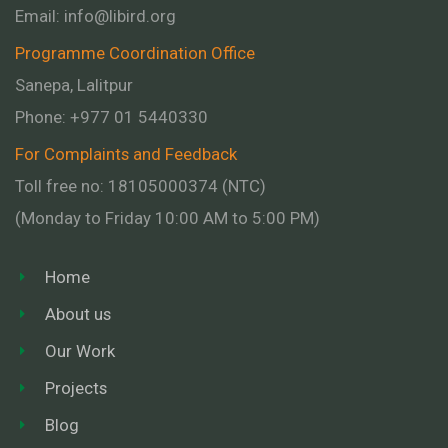
Email:
info@libird.org
Programme Coordination Office
Sanepa, Lalitpur
Phone:
+977 01
5440330
For Complaints and Feedback
Toll free no: 18105000374 (NTC)
(Monday to Friday 10:00 AM to 5:00 PM)
Home
About us
Our Work
Projects
Blog