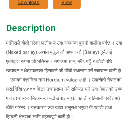
Download
View
Description
मानिसले खेती गरेका बालीमध्ये उवा सबभन्दा पुरानो बालीमा पर्दछ । उवा
(Naked barley) अर्थात मुडुले जौ अथवा जौ (Barley) दुबैलाई
एकीकृत रूपमा जौ भनिन्छ । नेपालमा धान, मकै, गहुँ, र कोदो पछि
उत्पादन र क्षेत्रफलका हिसाबले जौ पाँचौं स्थानमा पर्ने खाद्यान्न बाली हो
। उवाको वैज्ञानिक नाम Hordium vulgare हो । उवाखेती नेपालको
तराईदेखि ४,००० मिटर उचाइसम्म गर्न सकिन्छ भने उवा नेपालको उच्च
पहाड (२,००० मिटरभन्दा बढी उचाइ भएका पहाडी र हिमाली प्रदेशमा)
खेति गरिन्छ । यसकारण उवा खाद्य असुरक्षा भएका यी पहाडी तथा
हिमाली क्षेत्रका लागि महत्त्वपूर्ण बाली हो ।