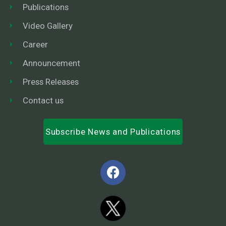
Publications
Video Gallery
Career
Announcement
Press Releases
Contact us
Subscribe News and Publications