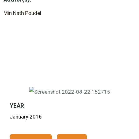
Min Nath Poudel
YEAR
January 2016