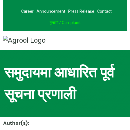
Career
Announcement
Press Release
Contact
गुनासो / Complaint
समुदायमा आधारित पूर्व
सूचना प्रणाली
Author(s):