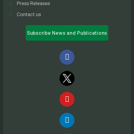
Press Releases
Contact us
Subscribe News and Publications