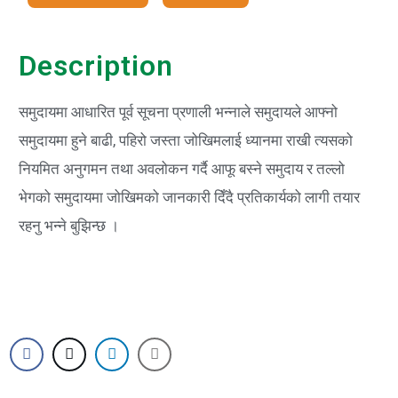
Description
समुदायमा आधारित पूर्व सूचना प्रणाली भन्नाले समुदायले आफ्नो
समुदायमा हुने बाढी, पहिरो जस्ता जोखिमलाई ध्यानमा राखी त्यसको
नियमित अनुगमन तथा अवलोकन गर्दै आफू बस्ने समुदाय र तल्लो
भेगको समुदायमा जोखिमको जानकारी दिँदै प्रतिकार्यको लागी तयार
रहनु भन्ने बुझिन्छ ।