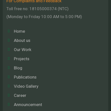
For Complaints and Feedback
Toll free no: 18105000374 (NTC)
(Monday to Friday 10:00 AM to 5:00 PM)
Home
About us
Our Work
Projects
Blog
Publications
Video Gallery
Career
Announcement