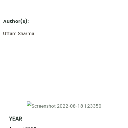
Author(s):
Uttam Sharma
YEAR