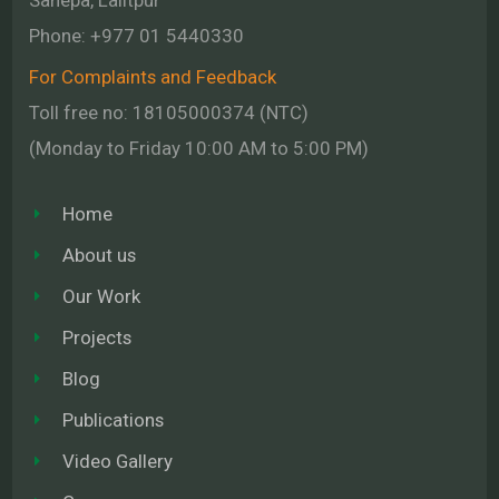
Phone:
+977 01
5440330
For Complaints and Feedback
Toll free no: 18105000374 (NTC)
(Monday to Friday 10:00 AM to 5:00 PM)
Home
About us
Our Work
Projects
Blog
Publications
Video Gallery