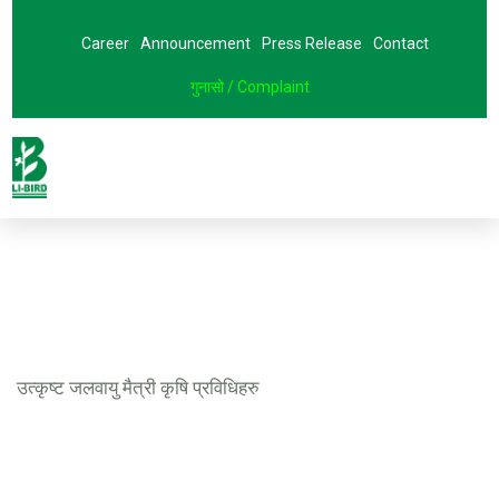
Career
Announcement
Press Release
Contact
गुनासो / Complaint
उत्कृष्ट जलवायु मैत्री कृषि प्रविधिहरु