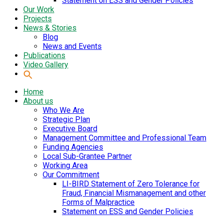
Statement on ESS and Gender Policies
Our Work
Projects
News & Stories
Blog
News and Events
Publications
Video Gallery
Home
About us
Who We Are
Strategic Plan
Executive Board
Management Committee and Professional Team
Funding Agencies
Local Sub-Grantee Partner
Working Area
Our Commitment
LI-BIRD Statement of Zero Tolerance for
Fraud, Financial Mismanagement and other
Forms of Malpractice
Statement on ESS and Gender Policies