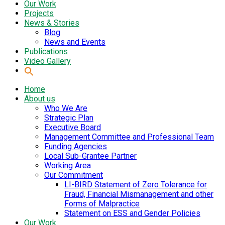
Our Work
Projects
News & Stories
Blog
News and Events
Publications
Video Gallery
Home
About us
Who We Are
Strategic Plan
Executive Board
Management Committee and Professional Team
Funding Agencies
Local Sub-Grantee Partner
Working Area
Our Commitment
LI-BIRD Statement of Zero Tolerance for
Fraud, Financial Mismanagement and other
Forms of Malpractice
Statement on ESS and Gender Policies
Our Work