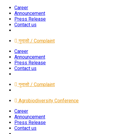
Career
Announcement
Press Release
Contact us
गुनासो / Complaint
Career
Announcement
Press Release
Contact us
गुनासो / Complaint
Agrobiodiversity Conference
Career
Announcement
Press Release
Contact us