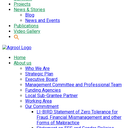
Projects
News & Stories
Blog
News and Events
Publications
Video Gallery
Home
About us
Who We Are
Strategic Plan
Executive Board
Management Committee and Professional Team
Funding Agencies
Local Sub-Grantee Partner
Working Area
Our Commitment
LI-BIRD Statement of Zero Tolerance for
Fraud, Financial Mismanagement and other
Forms of Malpractice