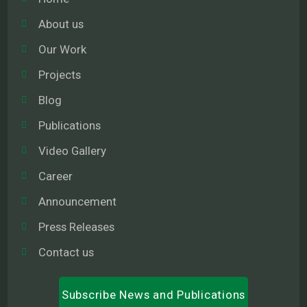
About us
Our Work
Projects
Blog
Publications
Video Gallery
Career
Announcement
Press Releases
Contact us
Subscribe News and Publications