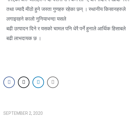
तथा ज्यादै मीठो हुने जस्ता गुणहरु रहेका छन् । स्थानीय किसानहरुले
लगाइरहने कालो नुनियाभन्दा यसले
बढी उत्पादन दिने र यसको चामल पनि धेरै पर्ने हुनाले आर्थिक हिसाबले
बढी लाभदायक छ ।
SEPTEMBER 2, 2020