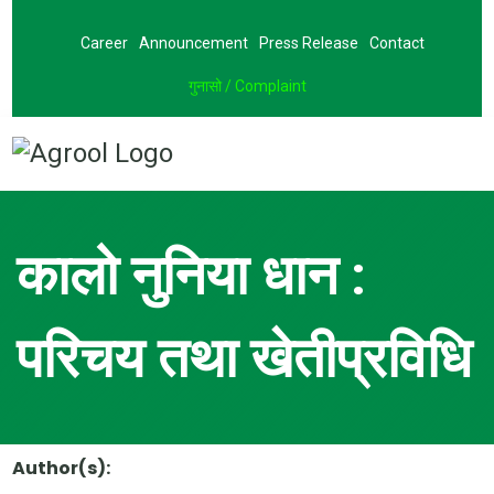
Career
Announcement
Press Release
Contact
गुनासो / Complaint
कालो नुनिया धान :
परिचय तथा खेतीप्रविधि
Author(s):